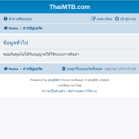
ThaiMTB.com
คำถามที่พบบ่อย
ลงทะเบียน
เข้าสู่ระบบ
Home
สารบัญบอร์ด
ข้อมูลทั่วไป
ขออภัยคุณไม่ได้รับอนุญาตให้ใช้ระบบการค้นหา
Home
สารบัญบอร์ด
ลบคุกกี้ของบอร์ดทั้งหมด
เขตเวลา
UTC+07:00
Powered by
phpBB
® Forum Software © phpBB Limited
เวอร์ชั่นภาษาไทย
ความเป็นส่วนตัว
|
ข้อกำหนดการใช้งาน