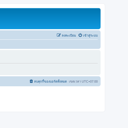
ลงทะเบียน
เข้าสู่ระบบ
ลบคุกกี้ของบอร์ดทั้งหมด
เขตเวลา
UTC+07:00