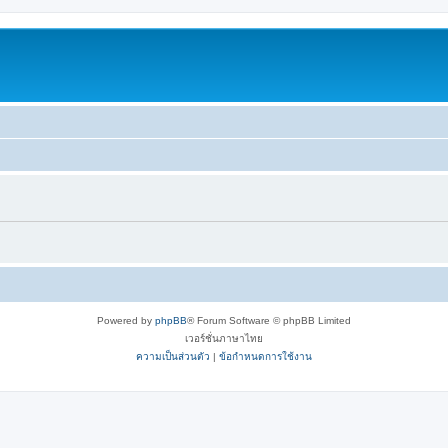
Powered by
phpBB
® Forum Software © phpBB Limited
เวอร์ชั่นภาษาไทย
ความเป็นส่วนตัว
|
ข้อกำหนดการใช้งาน