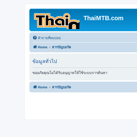
ThaiMTB.com
คำถามที่พบบ่อย
Home
สารบัญบอร์ด
ข้อมูลทั่วไป
ขออภัยคุณไม่ได้รับอนุญาตให้ใช้ระบบการค้นหา
Home
สารบัญบอร์ด