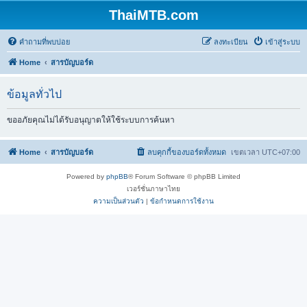
ThaiMTB.com
คำถามที่พบบ่อย
ลงทะเบียน
เข้าสู่ระบบ
Home
สารบัญบอร์ด
ข้อมูลทั่วไป
ขออภัยคุณไม่ได้รับอนุญาตให้ใช้ระบบการค้นหา
Home
สารบัญบอร์ด
ลบคุกกี้ของบอร์ดทั้งหมด
เขตเวลา
UTC+07:00
Powered by
phpBB
® Forum Software © phpBB Limited
เวอร์ชั่นภาษาไทย
ความเป็นส่วนตัว
|
ข้อกำหนดการใช้งาน